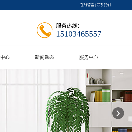
在线留言
|
联系我们
服务热线：
15103465557
据中心
新闻动态
服务中心