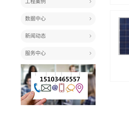
工程案例
数据中心
新闻动态
服务中心