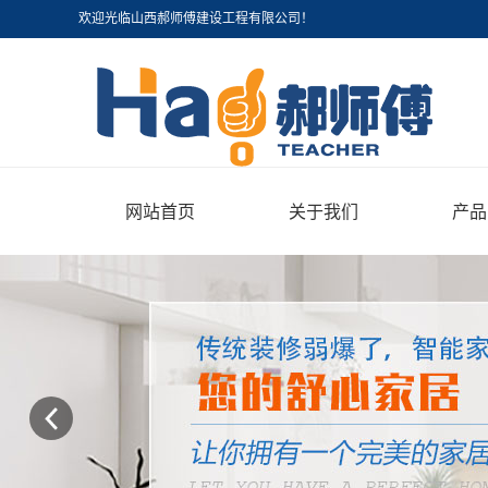
欢迎光临山西郝师傅建设工程有限公司！
网站首页
关于我们
产品