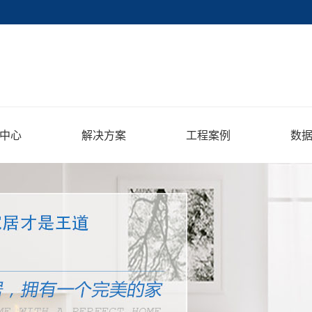
中心
解决方案
工程案例
数