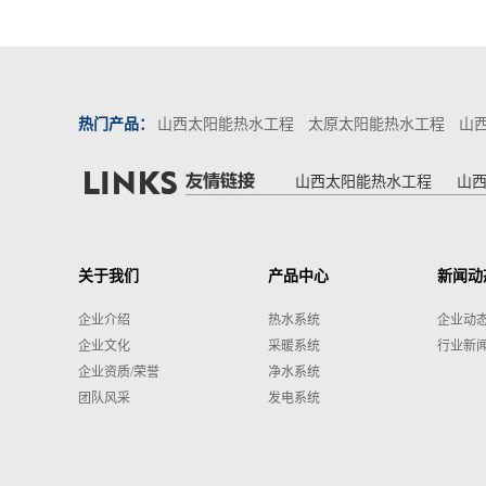
热门产品：
山西太阳能热水工程
太原太阳能热水工程
山
山西太阳能热水工程
山
关于我们
产品中心
新闻动
企业介绍
热水系统
企业动
企业文化
采暖系统
行业新
企业资质/荣誉
净水系统
团队风采
发电系统