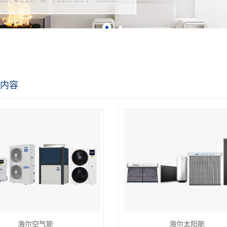
内容
海尔空气能
海尔太阳能