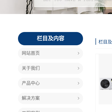
栏目及内容
栏目及
网站首页
关于我们
产品中心
解决方案