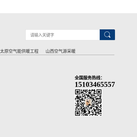
太原空气能供暖工程
山西空气源采暖
全国服务热线：
15103465557