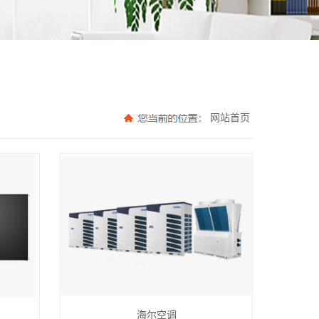
网站首页
海尔空调